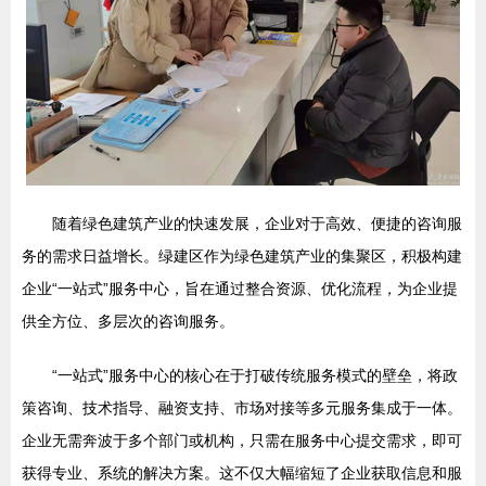
随着绿色建筑产业的快速发展，企业对于高效、便捷的咨询服
务的需求日益增长。绿建区作为绿色建筑产业的集聚区，积极构建
企业“一站式”服务中心，旨在通过整合资源、优化流程，为企业提
供全方位、多层次的咨询服务。
“一站式”服务中心的核心在于打破传统服务模式的壁垒，将政
策咨询、技术指导、融资支持、市场对接等多元服务集成于一体。
企业无需奔波于多个部门或机构，只需在服务中心提交需求，即可
获得专业、系统的解决方案。这不仅大幅缩短了企业获取信息和服