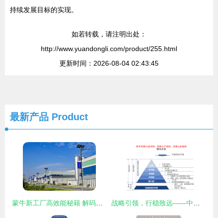
持续发展目标的实现。
如若转载，请注明出处：
http://www.yuandongli.com/product/255.html
更新时间：2026-08-04 02:43:45
最新产品
Product
蒙牛新工厂高效能秘籍 解码神秘数字“134556”背后的企业咨询服务密码
战略引领，行稳致远——中美嘉伦助力国资国企擘画“十四五”发展新蓝图