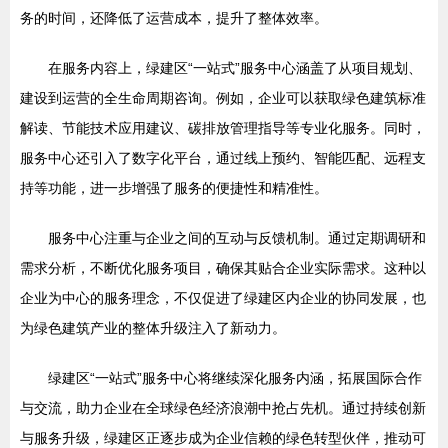
务的时间，还降低了运营成本，提升了整体效率。
在服务内容上，绿建区“一站式”服务中心涵盖了从项目规划、
建设到运营的全生命周期咨询。例如，企业可以获取绿色建筑标准
解读、节能技术应用建议、碳排放管理指导等专业化服务。同时，
服务中心还引入了数字化平台，通过线上预约、智能匹配、远程支
持等功能，进一步增强了服务的便捷性和精准性。
服务中心注重与企业之间的互动与反馈机制。通过定期调研和
需求分析，不断优化服务项目，确保其贴合企业实际需求。这种以
企业为中心的服务理念，不仅促进了绿建区内企业的协同发展，也
为绿色建筑产业的整体升级注入了新动力。
绿建区“一站式”服务中心将继续深化服务内涵，拓展国际合作
与交流，助力企业在全球绿色经济浪潮中抢占先机。通过持续创新
与服务升级，绿建区正逐步成为企业信赖的绿色转型伙伴，推动可