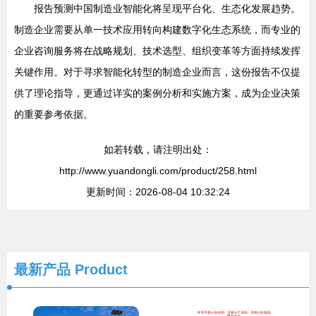
报告预测中国制造业智能化将呈现平台化、生态化发展趋势。
制造企业需要从单一技术应用转向构建数字化生态系统，而专业的
企业咨询服务将在战略规划、技术选型、组织变革等方面持续发挥
关键作用。对于寻求智能化转型的制造企业而言，这份报告不仅提
供了理论指导，更通过详实的案例分析和实施方案，成为企业决策
的重要参考依据。
如若转载，请注明出处：
http://www.yuandongli.com/product/258.html
更新时间：2026-08-04 10:32:24
最新产品
Product