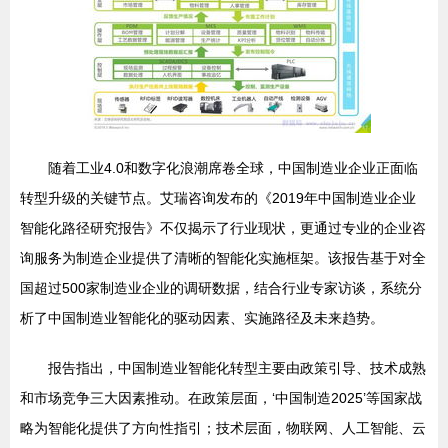
随着工业4.0和数字化浪潮席卷全球，中国制造业企业正面临
转型升级的关键节点。艾瑞咨询发布的《2019年中国制造业企业
智能化路径研究报告》不仅揭示了行业现状，更通过专业的企业咨
询服务为制造企业提供了清晰的智能化实施框架。该报告基于对全
国超过500家制造业企业的调研数据，结合行业专家访谈，系统分
析了中国制造业智能化的驱动因素、实施路径及未来趋势。
报告指出，中国制造业智能化转型主要由政策引导、技术成熟
和市场竞争三大因素推动。在政策层面，‘中国制造2025’等国家战
略为智能化提供了方向性指引；技术层面，物联网、人工智能、云