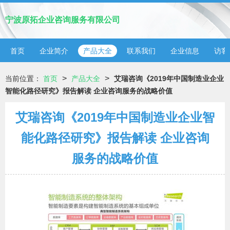
宁波原拓企业咨询服务有限公司
首页
企业简介
产品大全
联系我们
企业信息
访客
>
>
当前位置：
首页
产品大全
艾瑞咨询《2019年中国制造业企业
智能化路径研究》报告解读 企业咨询服务的战略价值
艾瑞咨询《2019年中国制造业企业智
能化路径研究》报告解读 企业咨询
服务的战略价值