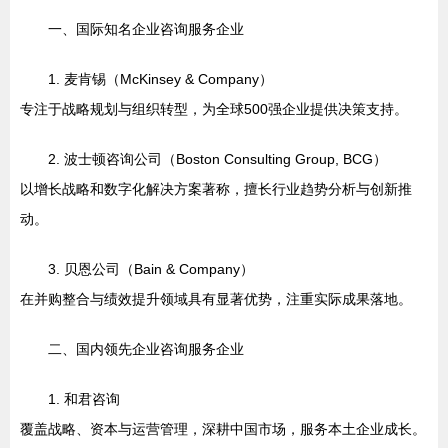
一、国际知名企业咨询服务企业
1. 麦肯锡（McKinsey & Company）
专注于战略规划与组织转型，为全球500强企业提供决策支持。
2. 波士顿咨询公司（Boston Consulting Group, BCG）
以增长战略和数字化解决方案著称，擅长行业趋势分析与创新推
动。
3. 贝恩公司（Bain & Company）
在并购整合与绩效提升领域具有显著优势，注重实际成果落地。
二、国内领先企业咨询服务企业
1. 和君咨询
覆盖战略、资本与运营管理，深耕中国市场，服务本土企业成长。