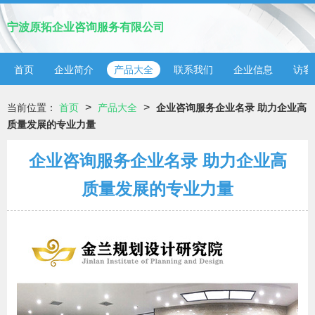
宁波原拓企业咨询服务有限公司
首页
企业简介
产品大全
联系我们
企业信息
访客
>
>
当前位置：
首页
产品大全
企业咨询服务企业名录 助力企业高
质量发展的专业力量
企业咨询服务企业名录 助力企业高
质量发展的专业力量