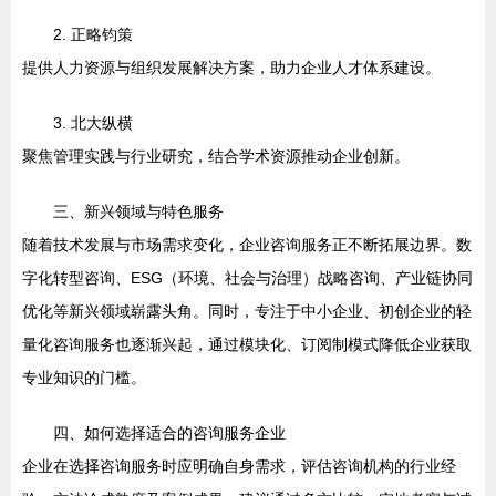
2. 正略钧策
提供人力资源与组织发展解决方案，助力企业人才体系建设。
3. 北大纵横
聚焦管理实践与行业研究，结合学术资源推动企业创新。
三、新兴领域与特色服务
随着技术发展与市场需求变化，企业咨询服务正不断拓展边界。数
字化转型咨询、ESG（环境、社会与治理）战略咨询、产业链协同
优化等新兴领域崭露头角。同时，专注于中小企业、初创企业的轻
量化咨询服务也逐渐兴起，通过模块化、订阅制模式降低企业获取
专业知识的门槛。
四、如何选择适合的咨询服务企业
企业在选择咨询服务时应明确自身需求，评估咨询机构的行业经