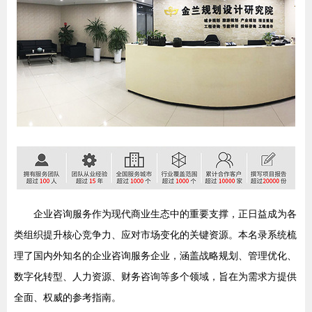
企业咨询服务作为现代商业生态中的重要支撑，正日益成为各
类组织提升核心竞争力、应对市场变化的关键资源。本名录系统梳
理了国内外知名的企业咨询服务企业，涵盖战略规划、管理优化、
数字化转型、人力资源、财务咨询等多个领域，旨在为需求方提供
全面、权威的参考指南。