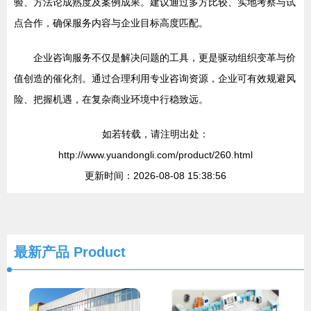
验、方法论成熟度及案例成果。建议通过多方比较、实地考察与试
点合作，确保服务内容与企业目标高度匹配。
企业咨询服务不仅是解决问题的工具，更是驱动组织变革与价
值创造的催化剂。通过合理利用专业咨询资源，企业可有效规避风
险、把握机遇，在复杂商业环境中行稳致远。
如若转载，请注明出处：
http://www.yuandongli.com/product/260.html
更新时间：2026-08-08 15:38:56
最新产品
Product