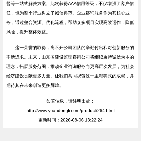
督等一站式解决方案。此次获得AAA信用等级，不仅增强了客户信
任，也为整个行业树立了诚信典范。企业咨询服务作为其核心业
务，通过整合资源、优化流程，帮助众多项目实现高效运作，降低
风险，提升整体效益。
这一荣誉的取得，离不开公司团队的辛勤付出和对创新服务的
不断追求。未来，山东省建设监理咨询公司将继续秉持诚信为本的
理念，拓展服务范围，推动企业咨询服务向更高层次发展，为社会
经济建设贡献更多力量。让我们共同祝贺这一里程碑式的成就，并
期待其在未来创造更多辉煌。
如若转载，请注明出处：
http://www.yuandongli.com/product/264.html
更新时间：2026-08-06 13:22:24