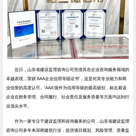
近日，山东省建设监理咨询公司凭借其在企业咨询服务领域的
卓越表现，荣获'AAA企业信用等级证书'，这是对其专业能力和商
业信誉的高度认可。'AAA'级作为信用等级的最高级别，标志着该
企业在财务管理、合同履行、社会责任及服务质量等方面均达到行
业顶尖水平。
作为一家专注于建设监理和咨询服务的公司，山东省建设监理
咨询公司多年来深耕建筑行业，提供项目规划、风险管理、质量监