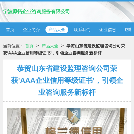
宁波原拓企业咨询服务有限公司
首页
企业简介
产品大全
联系我们
企业信息
访客
>
>
当前位置：
首页
产品大全
恭贺山东省建设监理咨询公司荣
获'AAA企业信用等级证书'，引领企业咨询服务新标杆
恭贺山东省建设监理咨询公司荣
获'AAA企业信用等级证书'，引领企
业咨询服务新标杆