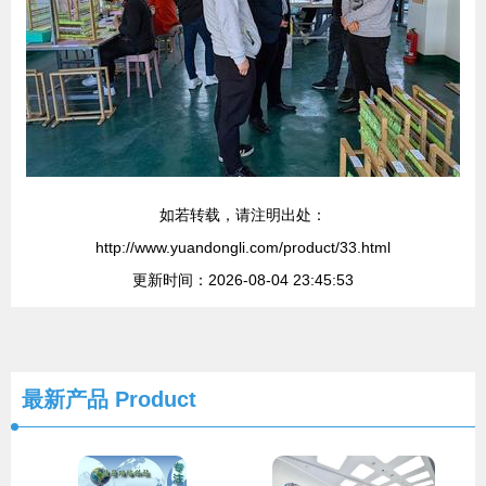
如若转载，请注明出处：
http://www.yuandongli.com/product/33.html
更新时间：2026-08-04 23:45:53
最新产品
Product